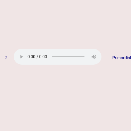
2
Primordial