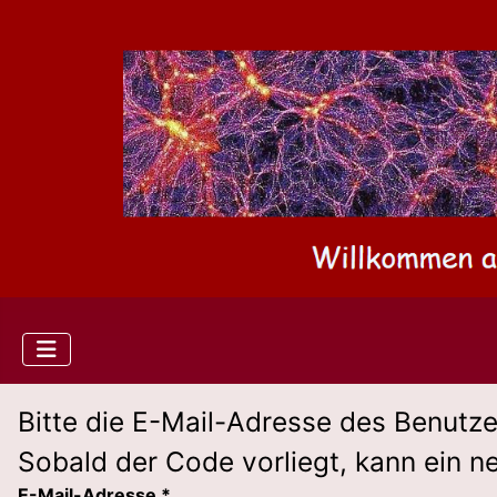
Bitte die E-Mail-Adresse des Benutze
Sobald der Code vorliegt, kann ein n
E-Mail-Adresse
*